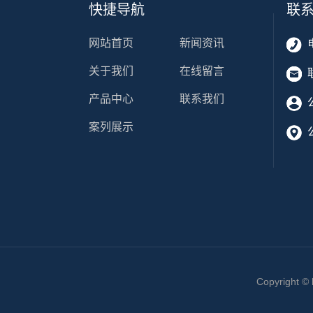
快捷导航
联
网站首页
新闻资讯
关于我们
在线留言
产品中心
联系我们
案列展示
Copyright