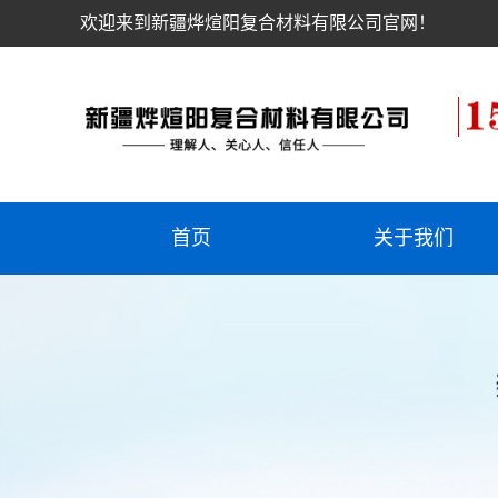
欢迎来到新疆烨煊阳复合材料有限公司官网！
首页
关于我们