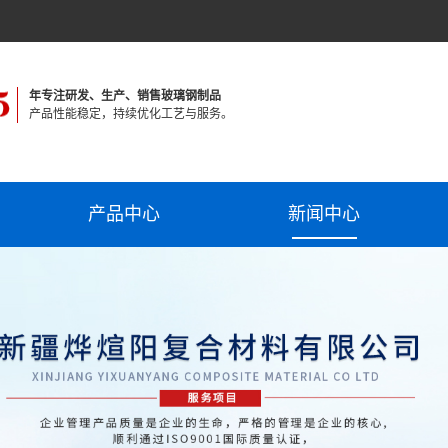
年专注研发、生产、销售玻璃钢制品
产品性能稳定，持续优化工艺与服务。
产品中心
新闻中心