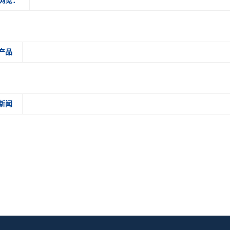
浏览：
产品
新闻