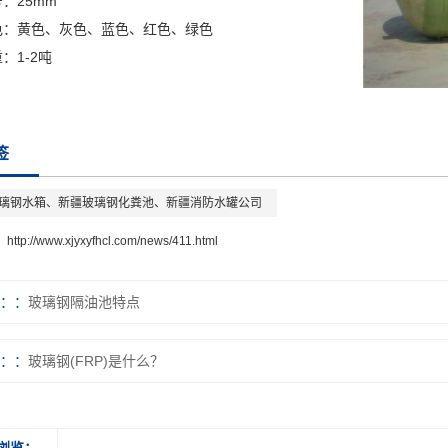
：25mm
色：黄色、灰色、蓝色、红色、绿色
：1-2吨
签
璃钢水箱、新疆玻璃钢化粪池、新疆消防水罐公司
：
http://www.xjyxyfhcl.com/news/411.html
：
玻璃钢隔油池特点
：
玻璃钢(FRP)是什么？