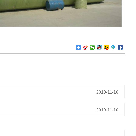
2019-11-16
2019-11-16